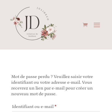
Mot de passe perdu ? Veuillez saisir votre
identifiant ou votre adresse e-mail. Vous
recevrez un lien par e-mail pour créer un
nouveau mot de passe.
Obligatoire
Identifiant ou e-mail
*