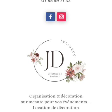
07 85 59 77 32
Organisation & décoration
sur mesure pour vos événements –
Location de décoration