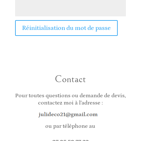
Réinitialisation du mot de passe
Contact
Pour toutes questions ou demande de devis,
contactez moi à l’adresse :
ou par téléphone au