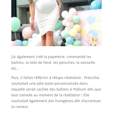
J’ai également créé la papeterie, commandé les
ballons, la toile de fond, les peluches, la vaisselle,
etc…
Puis, il fallait réfléchir à l’étape révélation : Prescillia
souhaitait une jolie boite personnalisée dans
laquelle serait cachée des ballons à l’hélium afin que
tout s’envole au moment de la révélation ! Elle
souhaitait également des fumigènes afin d’accentuer
la couleur.