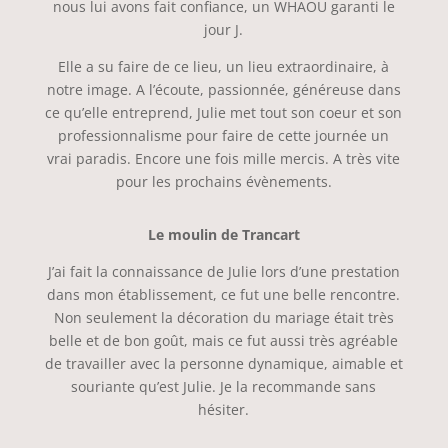
nous lui avons fait confiance, un WHAOU garanti le
jour J.
Elle a su faire de ce lieu, un lieu extraordinaire, à
notre image. A l’écoute, passionnée, généreuse dans
ce qu’elle entreprend, Julie met tout son coeur et son
professionnalisme pour faire de cette journée un
vrai paradis. Encore une fois mille mercis. A très vite
pour les prochains évènements.
Le moulin de Trancart
J’ai fait la connaissance de Julie lors d’une prestation
dans mon établissement, ce fut une belle rencontre.
Non seulement la décoration du mariage était très
belle et de bon goût, mais ce fut aussi très agréable
de travailler avec la personne dynamique, aimable et
souriante qu’est Julie. Je la recommande sans
hésiter.