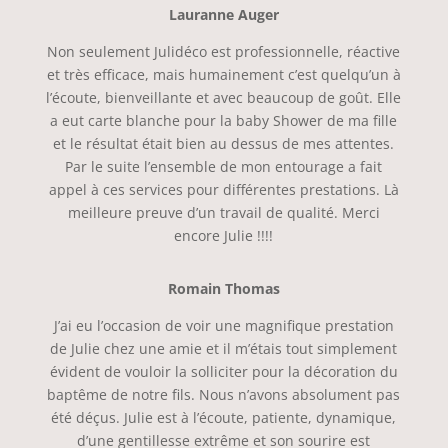
Lauranne Auger
Non seulement Julidéco est professionnelle, réactive
et très efficace, mais humainement c’est quelqu’un à
l’écoute, bienveillante et avec beaucoup de goût. Elle
a eut carte blanche pour la baby Shower de ma fille
et le résultat était bien au dessus de mes attentes.
Par le suite l’ensemble de mon entourage a fait
appel à ces services pour différentes prestations. Là
meilleure preuve d’un travail de qualité. Merci
encore Julie !!!!
Romain Thomas
J’ai eu l’occasion de voir une magnifique prestation
de Julie chez une amie et il m’étais tout simplement
évident de vouloir la solliciter pour la décoration du
baptême de notre fils. Nous n’avons absolument pas
été déçus. Julie est à l’écoute, patiente, dynamique,
d’une gentillesse extrême et son sourire est