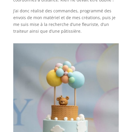
J’ai donc réalisé des commandes, programmé des
envois de mon matériel et de mes créations, puis je
me suis mise à la recherche d’une fleuriste, d’un
traiteur ainsi que d’une pâtissière.