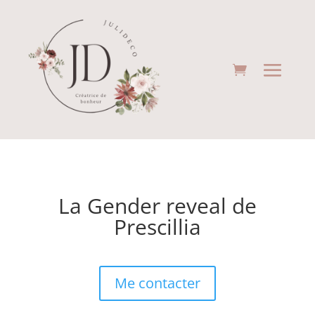
La Gender reveal de
Prescillia
Me contacter