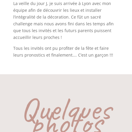
La veille du jour J, je suis arrivée à Lyon avec mon
équipe afin de découvrir les lieux et installer
l’intégralité de la décoration. Ce fût un sacré
challenge mais nous avons fini dans les temps afin
que tous les invités et les futurs parents puissent
accueillir leurs proches !
Tous les invités ont pu profiter de la fête et faire
leurs pronostics et finalement…. C’est un garçon !!!
Quelques
photos