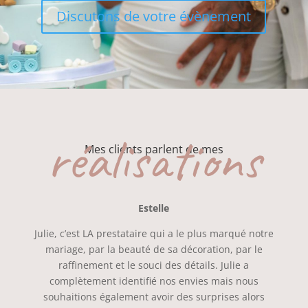
Discutons de votre évènement
réalisations
Mes clients parlent de mes
Estelle
Julie, c’est LA prestataire qui a le plus marqué notre
mariage, par la beauté de sa décoration, par le
raffinement et le souci des détails. Julie a
complètement identifié nos envies mais nous
souhaitions également avoir des surprises alors