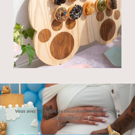
Vous avez un projet de décoration évènementielle
à me confier ?