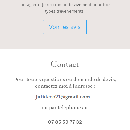
contagieux. Je recommande vivement pour tous
types d’événements.
Voir les avis
Contact
Pour toutes questions ou demande de devis,
contactez moi à l’adresse :
ou par téléphone au
07 85 59 77 32